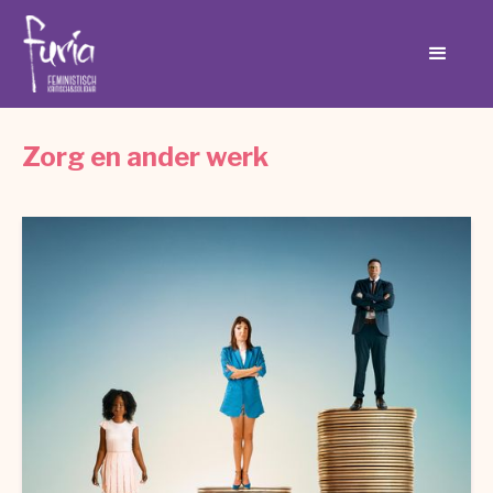
Zorg en ander werk