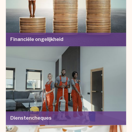
Financiële ongelijkheid
Dienstencheques