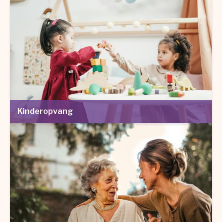
Kinderopvang