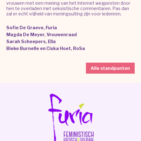
vrouwen met een mening van het internet wegpesten door
hen te overladen met seksistische commentaren. Pas dan
zal er echt vrijheid van meningsuiting zijn voor iedereen.
Sofie De Graeve, Furia
Magda De Meyer, Vrouwenraad
Sarah Scheepers, Ella
Bieke Burnelle en Ciska Hoet, RoSa
Alle standpunten