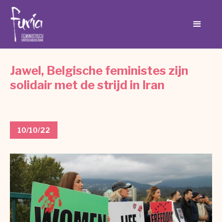
Jawel, Belgische feministes zijn
solidair met de strijd in Iran
10/10/22