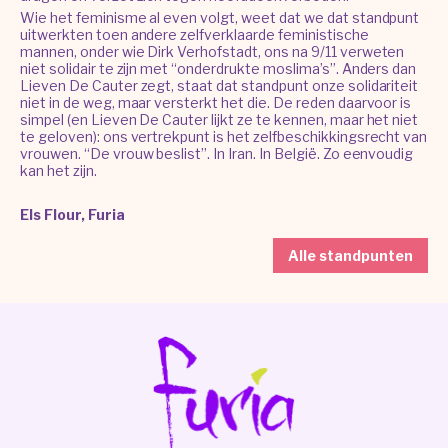
Wie het feminisme al even volgt, weet dat we dat standpunt
uitwerkten toen andere zelfverklaarde feministische
mannen, onder wie Dirk Verhofstadt, ons na 9/11 verweten
niet solidair te zijn met “onderdrukte moslima’s”. Anders dan
Lieven De Cauter zegt, staat dat standpunt onze solidariteit
niet in de weg, maar versterkt het die. De reden daarvoor is
simpel (en Lieven De Cauter lijkt ze te kennen, maar het niet
te geloven): ons vertrekpunt is het zelfbeschikkingsrecht van
vrouwen. “De vrouw beslist”. In Iran. In België. Zo eenvoudig
kan het zijn.
Els Flour, Furia
Alle standpunten