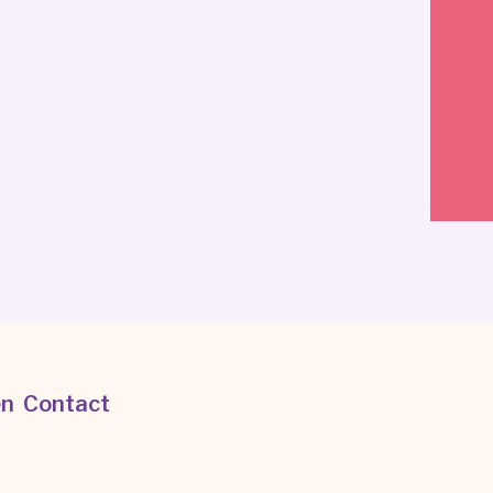
en
Contact