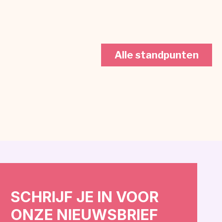
Alle standpunten
SCHRIJF JE IN VOOR
ONZE NIEUWSBRIEF