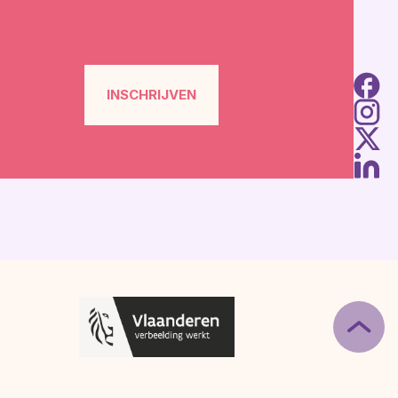
INSCHRIJVEN