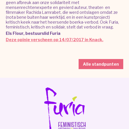
geen afbreuk aan onze solidariteit met
mensenrechtenexperte en gevierd auteur, theater- en
filmmaker Rachida Lamrabet, die werd ontslagen omdat ze
(nota bene buiten haar werktijd, en in een kunstproject)
kritisch keek naar het heersende boerka-verbod. Ook Furia,
feministisch, kritisch en solidair, stelt dat verbod in vraag.
Els Flour, bestuurslid Furia
Deze opinie verscheen op 14/07/2017 in Knack.
Alle standpunten