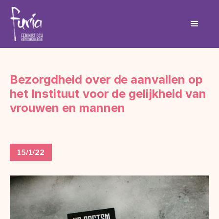
Bezorgdheid over de aanvallen op
het Instituut voor de gelijkheid van
vrouwen en mannen
15/1/22