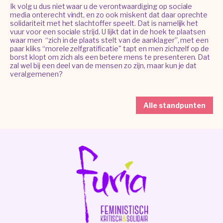
Ik volg u dus niet waar u de verontwaardiging op sociale
media onterecht vindt, en zo ook miskent dat daar oprechte
solidariteit met het slachtoffer speelt. Dat is namelijk het
vuur voor een sociale strijd. U lijkt dat in de hoek te plaatsen
waar men “zich in de plaats stelt van de aanklager”, met een
paar kliks “morele zelfgratificatie" tapt en men zichzelf op de
borst klopt om zich als een betere mens te presenteren. Dat
zal wel bij een deel van de mensen zo zijn, maar kun je dat
veralgemenen?
Alle standpunten