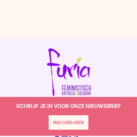
SCHRIJF JE IN VOOR ONZE NIEUWSBRIEF
INSCHRIJVEN